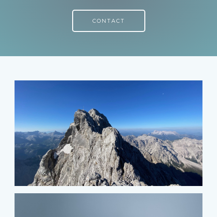
CONTACT