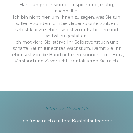
Handlungsspielräume – inspirierend, mutig,
nachhaltig.
Ich bin nicht hier, um Ihnen zu sagen, was Sie tun
sollen – sondern um Sie dabei zu unterstützen,
selbst klar zu sehen, selbst zu entscheiden und
selbst zu gestalten.
Ich motiviere Sie, stärke Ihr Selbstvertrauen und
schaffe Raum für echtes Wachstum. Damit Sie Ihr
Leben aktiv in die Hand nehmen können – mit Herz,
Verstand und Zuversicht. Kontaktieren Sie mich!
Interesse Geweckt?
Ich freue mich auf Ihre Kontaktaufnahme