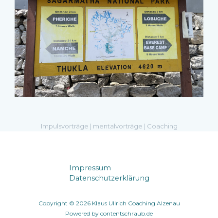
Impulsvorträge | mentalvorträge | Coaching
Impressum
Datenschutzerklärung
Copyright © 2026 Klaus Ullrich Coaching Alzenau
Powered by
contentschraub.de