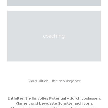
coaching
Klaus ullrich – ihr impulsgeber
Entfalten Sie Ihr volles Potential – durch Loslassen,
Klarheit und bewusste Schritte nach vorn.